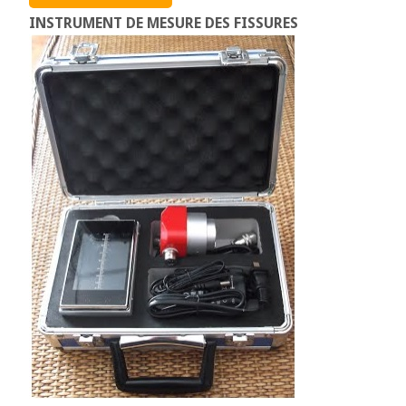
INSTRUMENT DE MESURE DES FISSURES