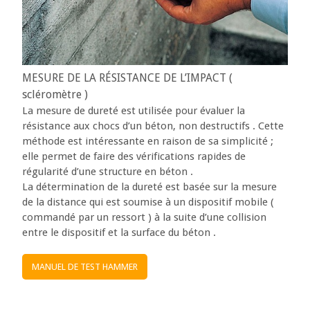
MESURE DE LA RÉSISTANCE DE L’IMPACT (
scléromètre )
La mesure de dureté est utilisée pour évaluer la
résistance aux chocs d’un béton, non destructifs . Cette
méthode est intéressante en raison de sa simplicité ;
elle permet de faire des vérifications rapides de
régularité d’une structure en béton .
La détermination de la dureté est basée sur la mesure
de la distance qui est soumise à un dispositif mobile (
commandé par un ressort ) à la suite d’une collision
entre le dispositif et la surface du béton .
MANUEL DE TEST HAMMER