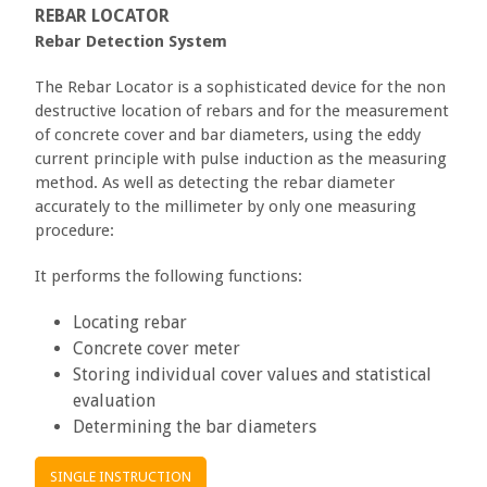
REBAR LOCATOR
Rebar Detection System
The Rebar Locator is a sophisticated device for the non
destructive location of rebars and for the measurement
of concrete cover and bar diameters, using the eddy
current principle with pulse induction as the measuring
method. As well as detecting the rebar diameter
accurately to the millimeter by only one measuring
procedure:
It performs the following functions:
Locating rebar
Concrete cover meter
Storing individual cover values and statistical
evaluation
Determining the bar diameters
SINGLE INSTRUCTION