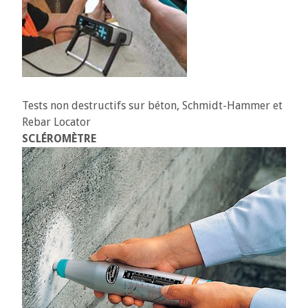
Tests non destructifs sur béton, Schmidt-Hammer et
Rebar Locator
SCLÉROMÈTRE