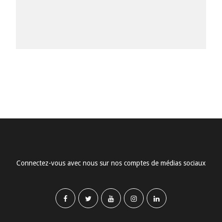
Connectez-vous avec nous sur nos comptes de médias sociaux