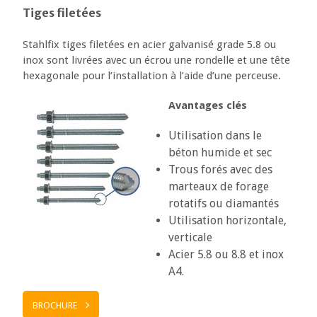
Tiges filetées
Stahlfix tiges filetées en acier galvanisé grade 5.8 ou
inox sont livrées avec un écrou une rondelle et une tête
hexagonale pour l’installation à l’aide d’une perceuse.
Avantages clés
Utilisation dans le
béton humide et sec
Trous forés avec des
marteaux de forage
rotatifs ou diamantés
Utilisation horizontale,
verticale
Acier 5.8 ou 8.8 et inox
A4.
BROCHURE