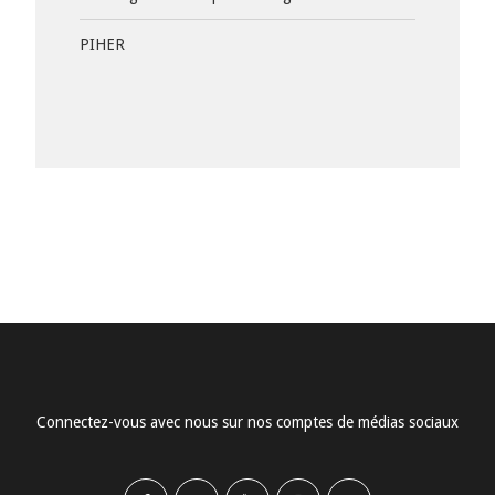
PIHER
Connectez-vous avec nous sur nos comptes de médias sociaux