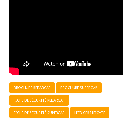
BROCHURE REBARCAP
BROCHURE SUPERCAP
FICHE DE SÉCURITÉ REBARCAP
FICHE DE SÉCURITÉ SUPERCAP
LEED CERTIFICATE