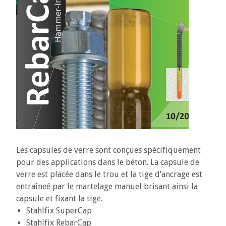
Les capsules de verre sont conçues spécifiquement
pour des applications dans le béton. La capsule de
verre est placée dans le trou et la tige d’ancrage est
entraîneé par le martelage manuel brisant ainsi la
capsule et fixant la tige.
Stahlfix SuperCap
Stahlfix RebarCap