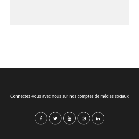
Connectez-vous avec nous sur nos comptes de médias sociaux