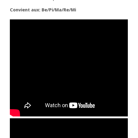
Convient aux: Be/Pi/Ma/Re/Mi