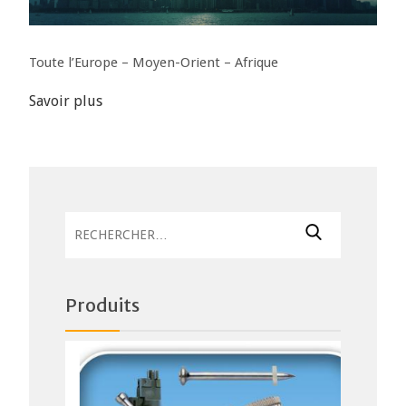
Toute l’Europe – Moyen-Orient – Afrique
Savoir plus
Rechercher :
Produits