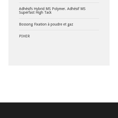
Adhésifs Hybrid MS Polymer. Adhésif MS
Superfast High Tack
Bossong Fixation à poudre et gaz
PIHER